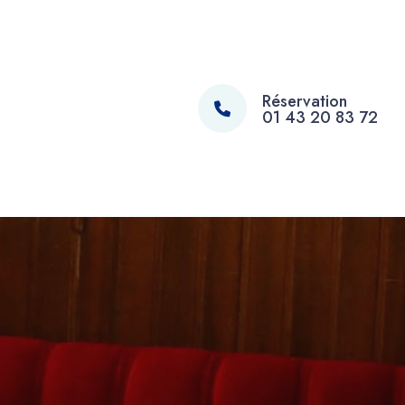
Réservation
01 43 20 83 72