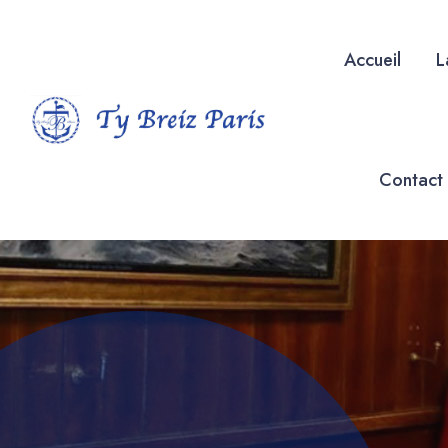
Accueil
L
Contact