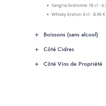
Sangria bretonne 18 cl - 6,
Whisky breton 4 cl - 8,90 €
Boissons (sans alcool)
Côté Cidres
Côté Vins de Propriété