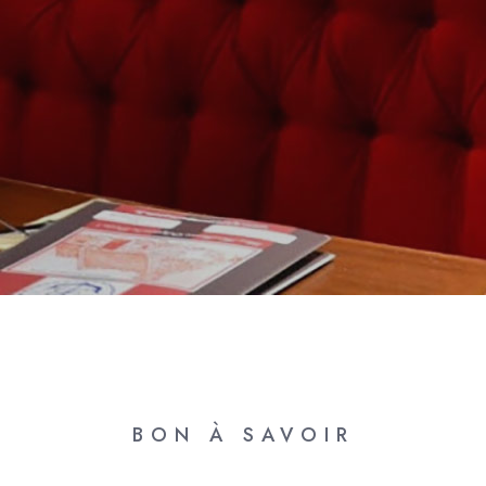
BON À SAVOIR