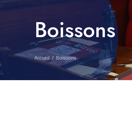
Boissons
Accueil
Boissons