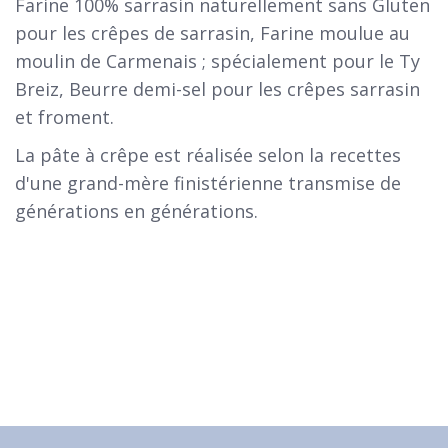
Farine 100% sarrasin naturellement sans Gluten
pour les crêpes de sarrasin, Farine moulue au
moulin de Carmenais ; spécialement pour le Ty
Breiz, Beurre demi-sel pour les crêpes sarrasin
et froment.
La pâte à crêpe est réalisée selon la recettes
d'une grand-mère finistérienne transmise de
générations en générations.
Voir notre carte
Voir nos menus