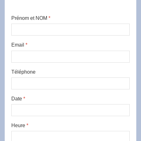
Prénom et NOM
*
Email
*
Téléphone
Date
*
Heure
*