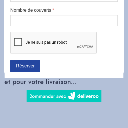
Nombre de couverts
*
Réserver
et pour votre livraison...