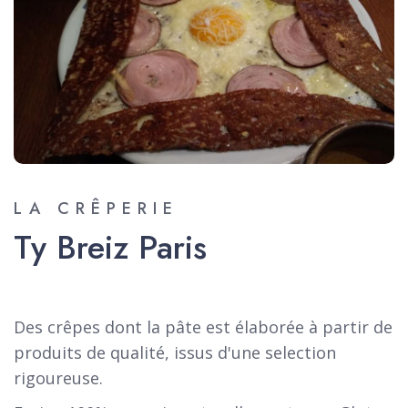
LA CRÊPERIE
Ty Breiz Paris
Des crêpes dont la pâte est élaborée à partir de
produits de qualité, issus d'une selection
rigoureuse.