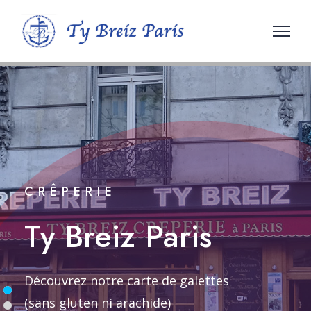
CRÊPERIE
Ty Breiz Paris
Découvrez notre carte de galettes
(sans gluten ni arachide)