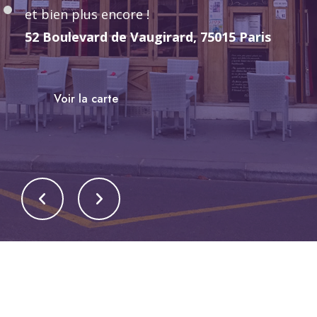
et bien plus encore !
52 Boulevard de Vaugirard, 75015 Paris
Voir la carte